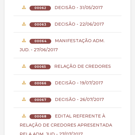
DECISÃO - 31/05/2017
00062
DECISÃO - 22/06/2017
00063
MANIFESTAÇÃO ADM.
00064
JUD. - 27/06/2017
RELAÇÃO DE CREDORES
00065
DECISÃO - 19/07/2017
00066
DECISÃO - 26/07/2017
00067
EDITAL REFERENTE À
00068
RELAÇÃO DE CREDORES APRESENTADA
PELA ADM. JUD - 27/07/2017