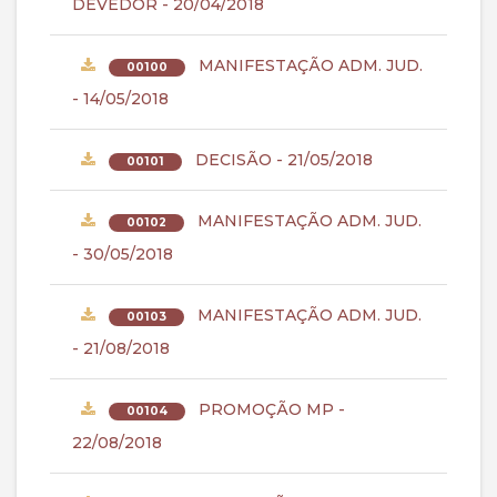
DEVEDOR - 20/04/2018
MANIFESTAÇÃO ADM. JUD.
00100
- 14/05/2018
DECISÃO - 21/05/2018
00101
MANIFESTAÇÃO ADM. JUD.
00102
- 30/05/2018
MANIFESTAÇÃO ADM. JUD.
00103
- 21/08/2018
PROMOÇÃO MP -
00104
22/08/2018