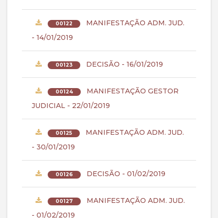
MANIFESTAÇÃO ADM. JUD.
00122
- 14/01/2019
DECISÃO - 16/01/2019
00123
MANIFESTAÇÃO GESTOR
00124
JUDICIAL - 22/01/2019
MANIFESTAÇÃO ADM. JUD.
00125
- 30/01/2019
DECISÃO - 01/02/2019
00126
MANIFESTAÇÃO ADM. JUD.
00127
- 01/02/2019