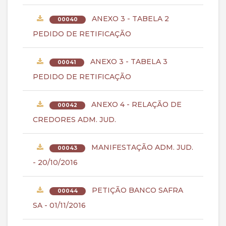
ANEXO 3 - TABELA 2
00040
PEDIDO DE RETIFICAÇÃO
ANEXO 3 - TABELA 3
00041
PEDIDO DE RETIFICAÇÃO
ANEXO 4 - RELAÇÃO DE
00042
CREDORES ADM. JUD.
MANIFESTAÇÃO ADM. JUD.
00043
- 20/10/2016
PETIÇÃO BANCO SAFRA
00044
SA - 01/11/2016