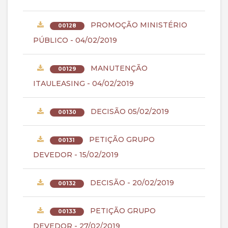
PROMOÇÃO MINISTÉRIO
00128
PÚBLICO - 04/02/2019
MANUTENÇÃO
00129
ITAULEASING - 04/02/2019
DECISÃO 05/02/2019
00130
PETIÇÃO GRUPO
00131
DEVEDOR - 15/02/2019
DECISÃO - 20/02/2019
00132
PETIÇÃO GRUPO
00133
DEVEDOR - 27/02/2019