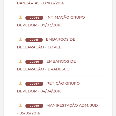
BANCÁRIAS - 07/03/2016
INTIMAÇÃO GRUPO
00014
DEVEDOR - 09/03/2016
EMBARGOS DE
00015
DECLARAÇÃO - COPEL
EMBARGOS DE
00016
DECLARAÇÃO - BRADESCO
PETIÇÃO GRUPO
00017
DEVEDOR - 04/04/2016
MANIFESTAÇÃO ADM. JUD.
00018
- 05/05/2016