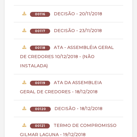
DECISÃO - 20/11/2018
00116
DECISÃO - 23/11/2018
00117
ATA - ASSEMBLÉIA GERAL
00118
DE CREDORES 10/12/2018 - (NÃO
INSTALADA)
ATA DA ASSEMBLEIA
00119
GERAL DE CREDORES - 18/12/2018
DECISÃO - 18/12/2018
00120
TERMO DE COMPROMISSO
00121
GILMAR LAGUNA - 19/12/2018