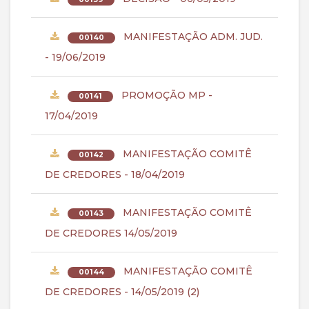
MANIFESTAÇÃO ADM. JUD.
00140
- 19/06/2019
PROMOÇÃO MP -
00141
17/04/2019
MANIFESTAÇÃO COMITÊ
00142
DE CREDORES - 18/04/2019
MANIFESTAÇÃO COMITÊ
00143
DE CREDORES 14/05/2019
MANIFESTAÇÃO COMITÊ
00144
DE CREDORES - 14/05/2019 (2)