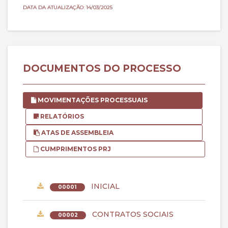
DATA DA ATUALIZAÇÃO: 14/03/2025
DOCUMENTOS DO PROCESSO
MOVIMENTAÇÕES PROCESSUAIS
RELATÓRIOS
ATAS DE ASSEMBLEIA
CUMPRIMENTOS PRJ
INICIAL
00001
CONTRATOS SOCIAIS
00002