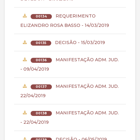
REQUERIMENTO
00134
ELIZANDRO ROSA BASSO - 14/03/2019
DECISÃO - 15/03/2019
00135
MANIFESTAÇÃO ADM. JUD.
00136
- 09/04/2019
MANIFESTAÇÃO ADM. JUD.
00137
22/04/2019
MANIFESTAÇÃO ADM. JUD.
00138
- 22/04/2019
DECISÃO - 06/05/2019
00139