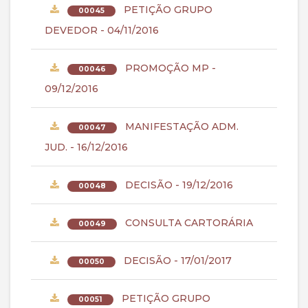
PETIÇÃO GRUPO
00045
DEVEDOR - 04/11/2016
PROMOÇÃO MP -
00046
09/12/2016
MANIFESTAÇÃO ADM.
00047
JUD. - 16/12/2016
DECISÃO - 19/12/2016
00048
CONSULTA CARTORÁRIA
00049
DECISÃO - 17/01/2017
00050
PETIÇÃO GRUPO
00051