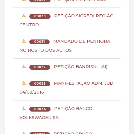
PETIÇÃO SICREDI REGIÃO
00030
CENTRO
MANDADO DE PENHORA
00031
NO ROSTO DOS AUTOS
PETIÇÃO BANRISUL (AI)
00032
MANIFESTAÇÃO ADM. JUD.
00033
04/08/2016
PETIÇÃO BANCO
00034
VOLKSWAGEN SA