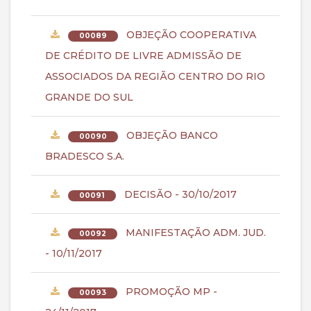
OBJEÇÃO COOPERATIVA
00089
DE CRÉDITO DE LIVRE ADMISSÃO DE
ASSOCIADOS DA REGIÃO CENTRO DO RIO
GRANDE DO SUL
OBJEÇÃO BANCO
00090
BRADESCO S.A.
DECISÃO - 30/10/2017
00091
MANIFESTAÇÃO ADM. JUD.
00092
- 10/11/2017
PROMOÇÃO MP -
00093