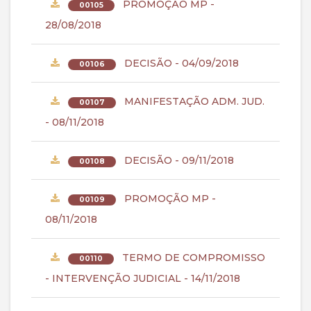
PROMOÇÃO MP -
00105
28/08/2018
DECISÃO - 04/09/2018
00106
MANIFESTAÇÃO ADM. JUD.
00107
- 08/11/2018
DECISÃO - 09/11/2018
00108
PROMOÇÃO MP -
00109
08/11/2018
TERMO DE COMPROMISSO
00110
- INTERVENÇÃO JUDICIAL - 14/11/2018