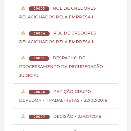
ROL DE CREDORES
00003
RELACIONADOS PELA EMPRESA I
ROL DE CREDORES
00004
RELACIONADOS PELA EMPRESA II
DESPACHO DE
00005
PROCESSAMENTO DA RECUPERAÇÃO
JUDICIAL
PETIÇÃO GRUPO
00006
DEVEDOR - TRABALHISTAS - 22/02/2016
DECISÃO - 23/02/2016
00007