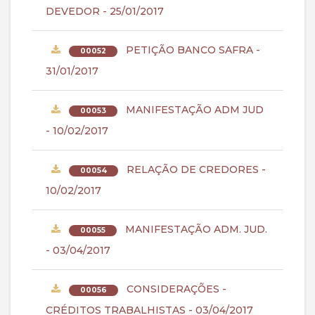
DEVEDOR - 25/01/2017
PETIÇÃO BANCO SAFRA -
00052
31/01/2017
MANIFESTAÇÃO ADM JUD
00053
- 10/02/2017
RELAÇÃO DE CREDORES -
00054
10/02/2017
MANIFESTAÇÃO ADM. JUD.
00055
- 03/04/2017
CONSIDERAÇÕES -
00056
CRÉDITOS TRABALHISTAS - 03/04/2017