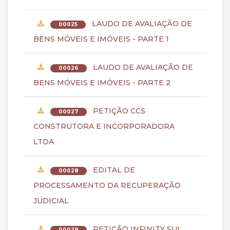
LAUDO DE AVALIAÇÃO DE
00025
BENS MÓVEIS E IMÓVEIS - PARTE 1
LAUDO DE AVALIAÇÃO DE
00026
BENS MÓVEIS E IMÓVEIS - PARTE 2
PETIÇÃO CCS
00027
CONSTRUTORA E INCORPORADORA
LTDA
EDITAL DE
00028
PROCESSAMENTO DA RECUPERAÇÃO
JUDICIAL
PETIÇÃO INFINITY SUL
00029