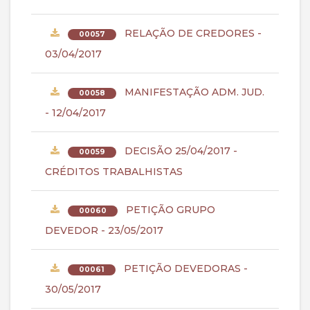
RELAÇÃO DE CREDORES -
00057
03/04/2017
MANIFESTAÇÃO ADM. JUD.
00058
- 12/04/2017
DECISÃO 25/04/2017 -
00059
CRÉDITOS TRABALHISTAS
PETIÇÃO GRUPO
00060
DEVEDOR - 23/05/2017
PETIÇÃO DEVEDORAS -
00061
30/05/2017