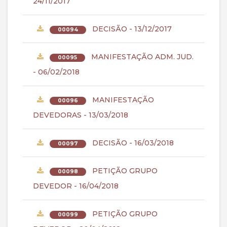
24/11/2017
DECISÃO - 13/12/2017
00094
MANIFESTAÇÃO ADM. JUD.
00095
- 06/02/2018
MANIFESTAÇÃO
00096
DEVEDORAS - 13/03/2018
DECISÃO - 16/03/2018
00097
PETIÇÃO GRUPO
00098
DEVEDOR - 16/04/2018
PETIÇÃO GRUPO
00099